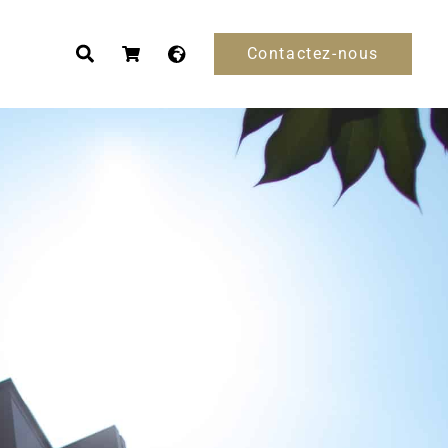
Contactez-nous