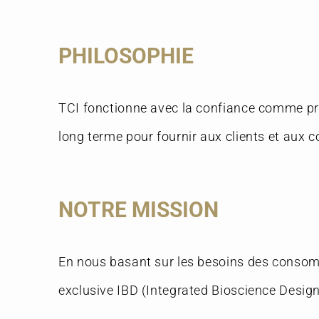
PHILOSOPHIE
TCI fonctionne avec la confiance comme princ
long terme pour fournir aux clients et aux
NOTRE MISSION
En nous basant sur les besoins des conso
exclusive IBD (Integrated Bioscience Desig