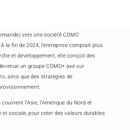
 Demande) vers une société CDMO
 la fin de 2024, l’entreprise comptait plus
rche et développement, elle conçoit des
est devenue un groupe CDMO+ axé sur
ts, ainsi que des stratégies de
pprovisionnement.
 couvrent l’Asie, l’Amérique du Nord et
et sociale, pour créer des valeurs durables