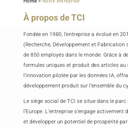
Home
>
Notre entreprise
À propos de TCI
Fondée en 1980, l’entreprise a évolué en 
(Recherche, Développement et Fabrication su
de 850 employés dans le monde. Grâce à des
formules uniques et produit des articles au
l’innovation pilotée par les données IA, off
développement produit sur l’ensemble du cy
Le siège social de TCI se situe dans le parc
l’Europe. L’entreprise s’engage activement 
et développer un potentiel de prospérité pa