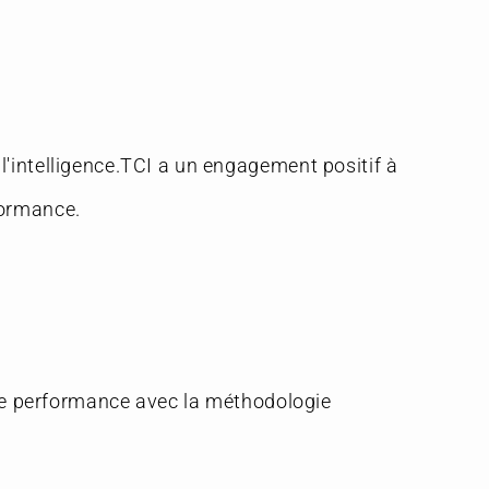
l'intelligence.TCI a un engagement positif à
formance.
e performance avec la méthodologie