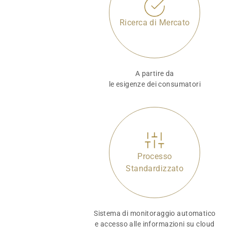
Ricerca di Mercato
A partire da
le esigenze dei consumatori
Processo
Standardizzato
Sistema di monitoraggio automatico
e accesso alle informazioni su cloud