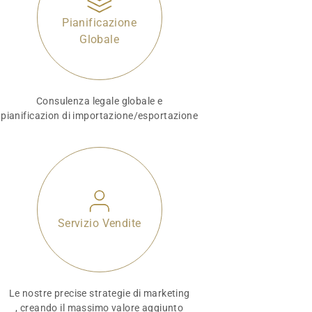
Pianificazione
Globale
Consulenza legale globale e
pianificazion di importazione/esportazione
Servizio Vendite
Le nostre precise strategie di marketing
, creando il massimo valore aggiunto