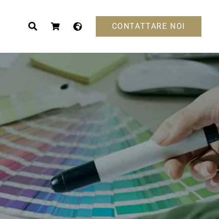
CONTATTARE NOI