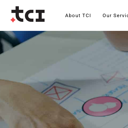
About TCI
Our Servi