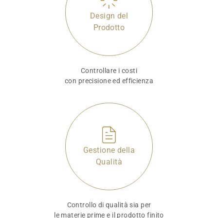
Design del
Prodotto
Controllare i costi
con precisione ed efficienza
Gestione della
Qualità
Controllo di qualità sia per
le materie prime e il prodotto finito