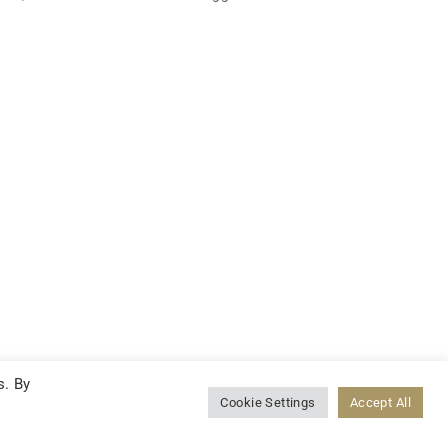
s. By
Cookie Settings
Accept All