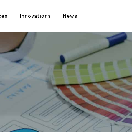
ces
Innovations
News