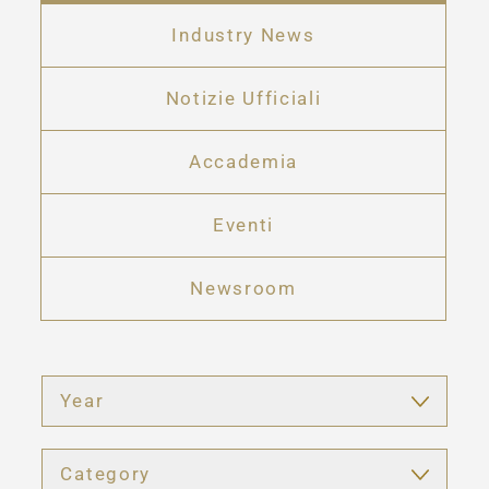
Industry News
Notizie Ufficiali
Accademia
Eventi
Newsroom
Year
Category