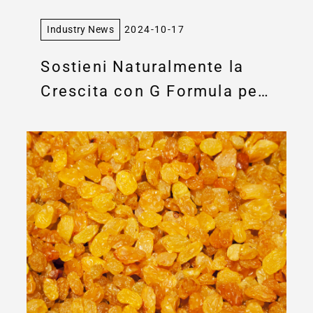
Industry News
2024-10-17
Sostieni Naturalmente la
Crescita con G Formula per
Bambini