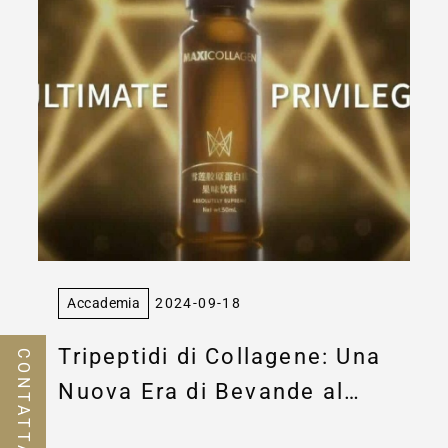
Accademia
2024-09-18
Tripeptidi di Collagene: Una
CONTATTARE NOI
Nuova Era di Bevande al
Collagene