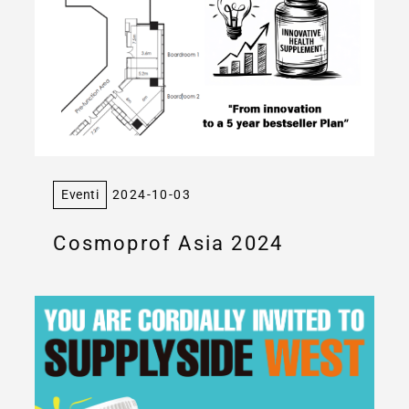
Eventi
2024-10-03
Cosmoprof Asia 2024