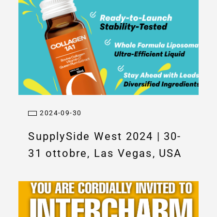
2024-09-30
SupplySide West 2024 | 30-
31 ottobre, Las Vegas, USA