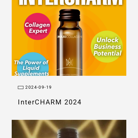
2024-09-19
InterCHARM 2024