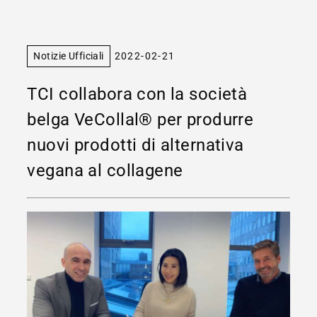
Notizie Ufficiali
2022-02-21
TCI collabora con la società
belga VeCollal® per produrre
nuovi prodotti di alternativa
vegana al collagene