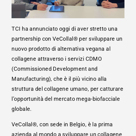
TCI ha annunciato oggi di aver stretto una
partnership con VeCollal® per sviluppare un
nuovo prodotto di alternativa vegana al
collagene attraverso i servizi CDMO
(Commissioned Development and
Manufacturing), che è il più vicino alla
struttura del collagene umano, per catturare
l’opportunità del mercato mega-biofacciale
globale.
VeCollal®, con sede in Belgio, è la prima
azienda al mondo a sviluppare un collagene