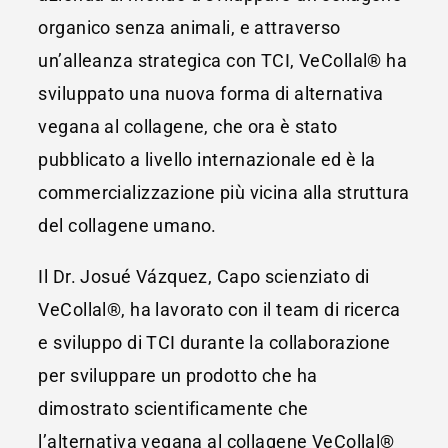
organico senza animali, e attraverso
un’alleanza strategica con TCI, VeCollal® ha
sviluppato una nuova forma di alternativa
vegana al collagene, che ora è stato
pubblicato a livello internazionale ed è la
commercializzazione più vicina alla struttura
del collagene umano.
Il Dr. Josué Vázquez, Capo scienziato di
VeCollal®, ha lavorato con il team di ricerca
e sviluppo di TCI durante la collaborazione
per sviluppare un prodotto che ha
dimostrato scientificamente che
l’alternativa vegana al collagene VeCollal®