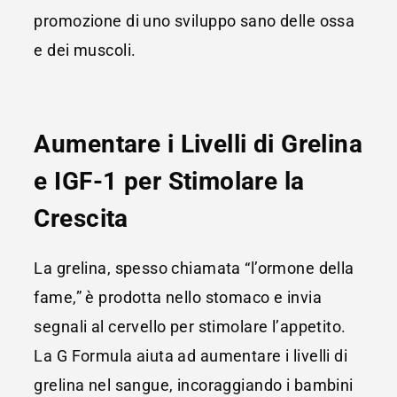
promozione di uno sviluppo sano delle ossa
e dei muscoli.
Aumentare i Livelli di Grelina
e IGF-1 per Stimolare la
Crescita
La grelina, spesso chiamata “l’ormone della
fame,” è prodotta nello stomaco e invia
segnali al cervello per stimolare l’appetito.
La G Formula aiuta ad aumentare i livelli di
grelina nel sangue, incoraggiando i bambini