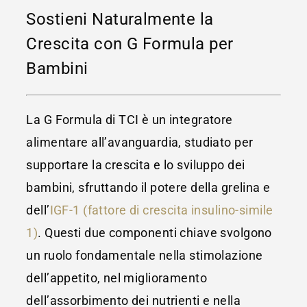
Sostieni Naturalmente la
Crescita con G Formula per
Bambini
La G Formula di TCI è un integratore
alimentare all’avanguardia, studiato per
supportare la crescita e lo sviluppo dei
bambini, sfruttando il potere della grelina e
dell’
IGF-1 (fattore di crescita insulino-simile
1)
. Questi due componenti chiave svolgono
un ruolo fondamentale nella stimolazione
dell’appetito, nel miglioramento
dell’assorbimento dei nutrienti e nella