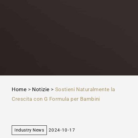
Home
>
Notizie
>
Sostieni Naturalmente la
Crescita con G Formula per Bambini
Industry News
2024-10-17