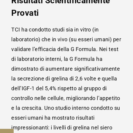
Risultati Scientificamente
Provati
TCI ha condotto studi sia in vitro (in
laboratorio) che in vivo (su esseri umani) per
validare l’efficacia della G Formula. Nei test
di laboratorio interni, la G Formula ha
dimostrato di aumentare significativamente
la secrezione di grelina di 2,6 volte e quella
dell’IGF-1 del 5,4% rispetto al gruppo di
controllo nelle cellule, migliorando l’appetito
e la crescita. Uno studio interno condotto su
esseri umani ha mostrato risultati
impressionanti: i livelli di grelina nel siero