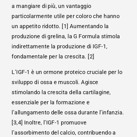
a mangiare di più, un vantaggio
particolarmente utile per coloro che hanno
un appetito ridotto. [1] Aumentando la
produzione di grelina, la G Formula stimola
indirettamente la produzione di IGF-1,
fondamentale per la crescita. [2]
L’IGF-1 è un ormone proteico cruciale per lo
sviluppo di ossa e muscoli. Agisce
stimolando la crescita della cartilagine,
essenziale per la formazione e
l’allungamento delle ossa durante l’infanzia.
[3,4] Inoltre, l’IGF-1 promuove
l’assorbimento del calcio, contribuendo a