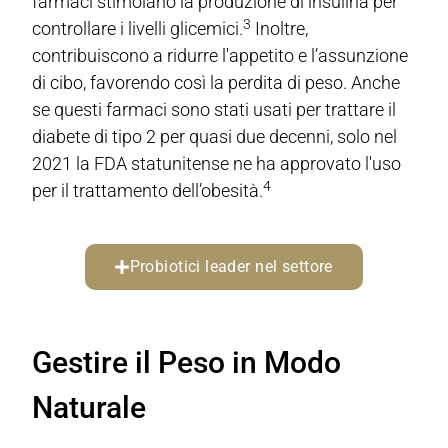
farmaci stimolano la produzione di insulina per
3
controllare i livelli glicemici.
Inoltre,
contribuiscono a ridurre l'appetito e l’assunzione
di cibo, favorendo così la perdita di peso. Anche
se questi farmaci sono stati usati per trattare il
diabete di tipo 2 per quasi due decenni, solo nel
2021 la FDA statunitense ne ha approvato l'uso
4
per il trattamento dell’obesità.
Probiotici leader nel settore
Gestire il Peso in Modo
Naturale