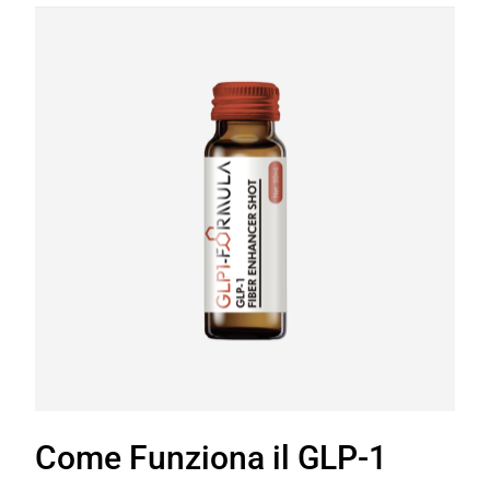
Come Funziona il GLP-1