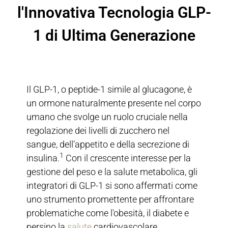
l'Innovativa Tecnologia GLP-
1 di Ultima Generazione
Il GLP-1, o peptide-1 simile al glucagone, è
un ormone naturalmente presente nel corpo
umano che svolge un ruolo cruciale nella
regolazione dei livelli di zucchero nel
sangue, dell’appetito e della secrezione di
1
insulina.
Con il crescente interesse per la
gestione del peso e la salute metabolica, gli
integratori di GLP-1 si sono affermati come
uno strumento promettente per affrontare
problematiche come l'obesità, il diabete e
persino la
salute
cardiovascolare.