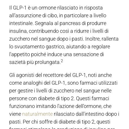
Il GLP-1 è un ormone rilasciato in risposta
all’assunzione di cibo, in particolare a livello
intestinale. Segnala al pancreas di produrre
insulina, contribuendo così a ridurre i livelli di
zucchero nel sangue dopo i pasti. Inoltre, rallenta
lo svuotamento gastrico, aiutando a regolare
l'appetito poiché induce una sensazione di
2
sazietà più prolungata.
Gli agonisti del recettore del GLP-1, noti anche
come analoghi del GLP-1, sono farmaci utilizzati
per gestire i livelli di zucchero nel sangue nelle
persone con diabete di tipo 2. Questi farmaci
funzionano imitando l'azione dell'ormone, che
viene
naturalmente
rilasciato dall'intestino dopo i
pasti. Per chi soffre di diabete di tipo 2, questi