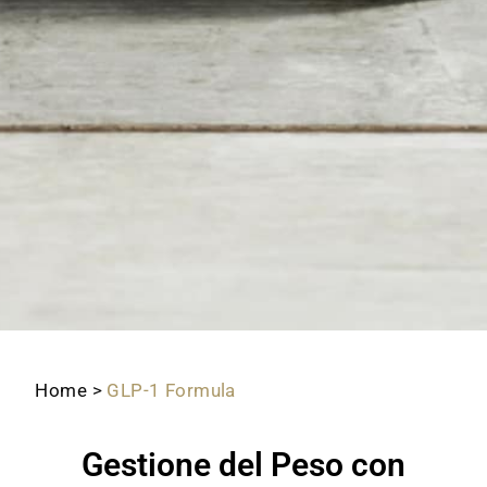
Home
>
GLP-1 Formula
Gestione del Peso con