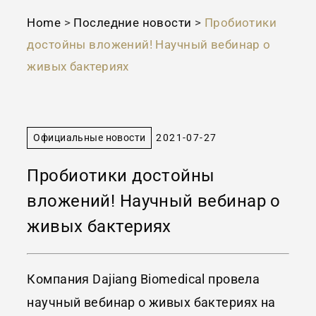
Home
>
Последние новости
>
Пробиотики
достойны вложений! Научный вебинар о
живых бактериях
Официальные новости
2021-07-27
Пробиотики достойны
вложений! Научный вебинар о
живых бактериях
Компания
Dajiang
Biomedical
провела
научный вебинар о живых бактериях на