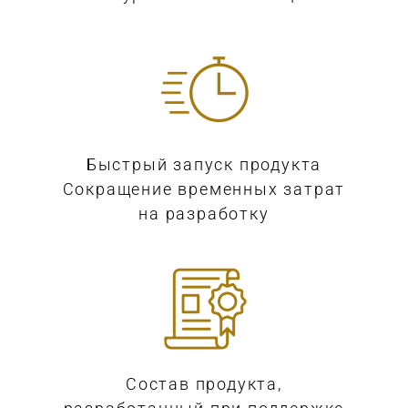
Быстрый запуск продукта
Сокращение временных затрат
на разработку
Состав продукта,