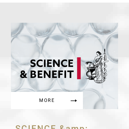
MORE
SCIENCE &amp;