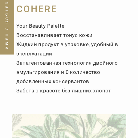
Связаться с нами
COHERE
Your Beauty Palette
Восстанавливает тонус кожи
Жидкий продукт в упаковке, удобный в
эксплуатации
Запатентованная технология двойного
эмульгирования и 0 количество
добавленных консервантов
Забота о красоте без лишних хлопот