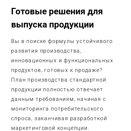
Готовые решения для
выпуска продукции
Вы в поиске формулы устойчивого
развития производства,
инновационных и функциональных
продуктов, готовых к продаже?
План производства стандартной
продукции полностью отвечает
данным требованиям, начиная с
мониторинга потребительского
спроса, заканчивая разработкой
маркетинговой концепции.