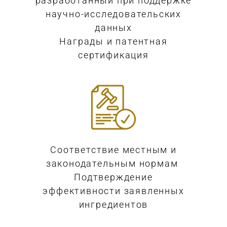
разработанный при поддержке
научно-исследовательских
данных
Награды и патентная
сертификация
Соответствие местным и
законодательным нормам
Подтверждение
эффективности заявленных
ингредиентов