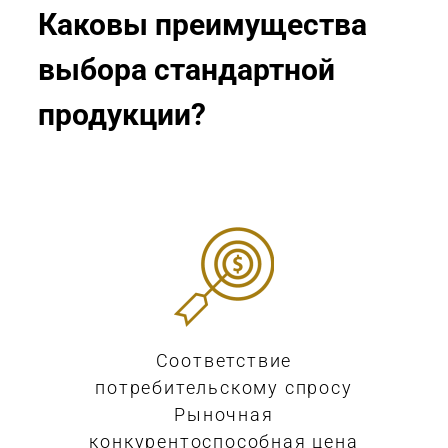
Каковы преимущества
выбора стандартной
продукции?
Соответствие
потребительскому спросу
Рыночная
конкурентоспособная цена