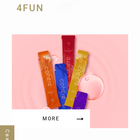
4FUN
MORE