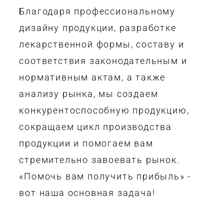
Благодаря профессиональному
дизайну продукции, разработке
лекарственной формы, составу и
соответствия законодательным и
нормативным актам, а также
анализу рынка, мы создаем
конкурентоспособную продукцию,
сокращаем цикл производства
продукции и помогаем вам
стремительно завоевать рынок.
«Помочь вам получить прибыль»
-
вот
наша основная задача!