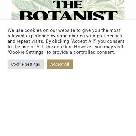
We use cookies on our website to give you the most
relevant experience by remembering your preferences
and repeat visits. By clicking “Accept All”, you consent
to the use of ALL the cookies. However, you may visit
"Cookie Settings" to provide a controlled consent.
MORE
Cookie Settings
Accept All
BOTANIST