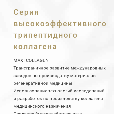
Серия
высокоэффективного
трипептидного
коллагена
MAXI COLLAGEN
Трансграничное развитие международных
заводов по производству материалов
регенеративной медицины
Использование технологий исследований
и разработок по производству коллагена
медицинского назначения
Создание быстродействующего