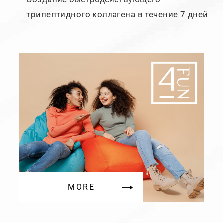
трипептидного коллагена в течение 7 дней
MORE