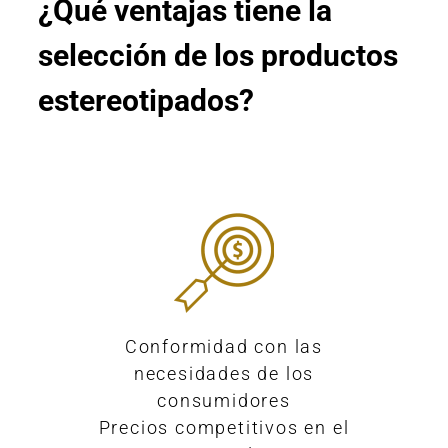
¿Qué ventajas tiene la
selección de los productos
estereotipados?
Conformidad con las
necesidades de los
consumidores
Precios competitivos en el