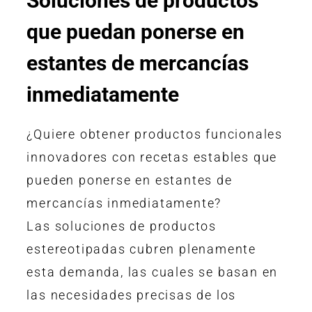
Soluciones de productos
que puedan ponerse en
estantes de mercancías
inmediatamente
¿Quiere obtener productos funcionales
innovadores con recetas estables que
pueden ponerse en estantes de
mercancías inmediatamente?
Las soluciones de productos
estereotipadas cubren plenamente
esta demanda, las cuales se basan en
las necesidades precisas de los