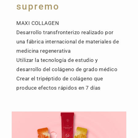
supremo
MAXI COLLAGEN
Desarrollo transfronterizo realizado por
una fábrica internacional de materiales de
medicina regenerativa
Utilizar la tecnología de estudio y
desarrollo del colágeno de grado médico
Crear el tripéptido de colágeno que
produce efectos rápidos en 7 días