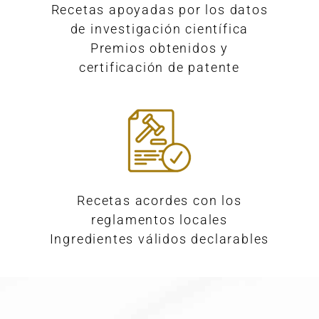
Recetas apoyadas por los datos
de investigación científica
Premios obtenidos y
certificación de patente
Recetas acordes con los
reglamentos locales
Ingredientes válidos declarables