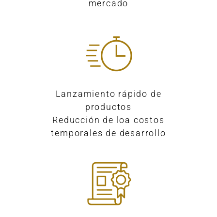
mercado
Lanzamiento rápido de
productos
Reducción de loa costos
temporales de desarrollo