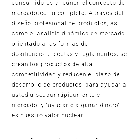
consumidores y reúnen el concepto de
mercadotecnia completo. A través del
diseño profesional de productos, así
como el análisis dinámico de mercado
orientado a las formas de
dosificación, recetas y reglamentos, se
crean los productos de alta
competitividad y reducen el plazo de
desarrollo de productos, para ayudar a
usted a ocupar rápidamente el
mercado, y "ayudarle a ganar dinero"
es nuestro valor nuclear.