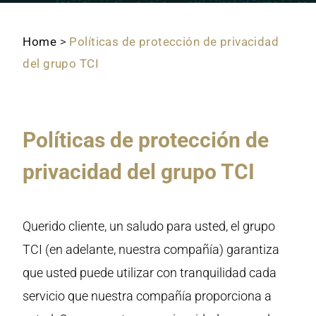
Home
>
Políticas de protección de privacidad
del grupo TCI
Políticas de protección de
privacidad del grupo TCI
Querido cliente, un saludo para usted, el grupo
TCI (en adelante, nuestra compañía) garantiza
que usted puede utilizar con tranquilidad cada
servicio que nuestra compañía proporciona a