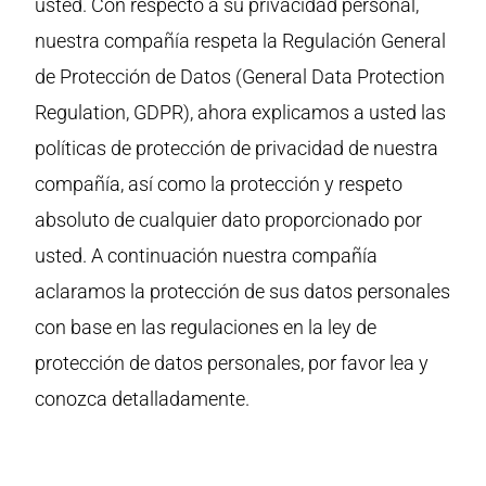
usted. Con respecto a su privacidad personal,
nuestra compañía respeta la Regulación General
de Protección de Datos (General Data Protection
Regulation, GDPR), ahora explicamos a usted las
políticas de protección de privacidad de nuestra
compañía, así como la protección y respeto
absoluto de cualquier dato proporcionado por
usted. A continuación nuestra compañía
aclaramos la protección de sus datos personales
con base en las regulaciones en la ley de
protección de datos personales, por favor lea y
conozca detalladamente.