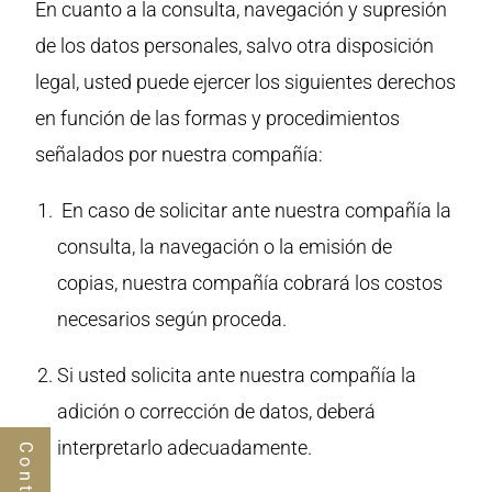
En cuanto a la consulta, navegación y supresión
de los datos personales, salvo otra disposición
legal, usted puede ejercer los siguientes derechos
en función de las formas y procedimientos
señalados por nuestra compañía:
En caso de solicitar ante nuestra compañía la
consulta, la navegación o la emisión de
copias, nuestra compañía cobrará los costos
necesarios según proceda.
Si usted solicita ante nuestra compañía la
adición o corrección de datos, deberá
interpretarlo adecuadamente.