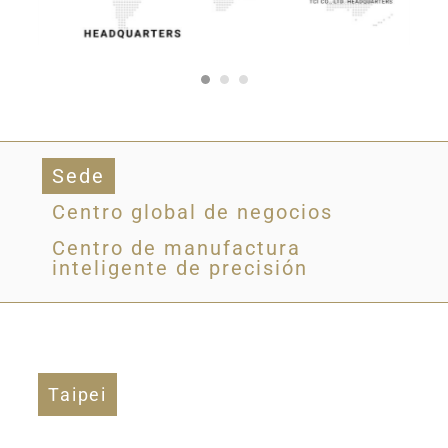
Sede
Centro global de negocios
Centro de manufactura
inteligente de precisión
Taipei