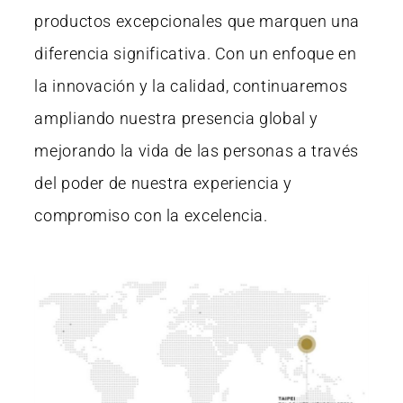
productos excepcionales que marquen una
diferencia significativa. Con un enfoque en
la innovación y la calidad, continuaremos
ampliando nuestra presencia global y
mejorando la vida de las personas a través
del poder de nuestra experiencia y
compromiso con la excelencia.