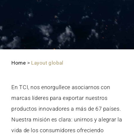
Home
>
Layout global
En TCI, nos enorgullece asociarnos con
marcas líderes para exportar nuestros
productos innovadores a más de 67 países.
Nuestra misión es clara: unirnos y alegrar la
vida de los consumidores ofreciendo