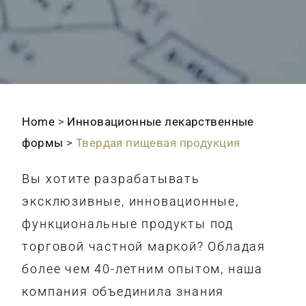
Home
>
Инновационные лекарственные
формы
>
Твердая пищевая продукция
Вы хотите разрабатывать
эксклюзивные, инновационные,
функциональные продукты под
торговой частной маркой? Обладая
более чем 40-летним опытом, наша
компания объединила знания