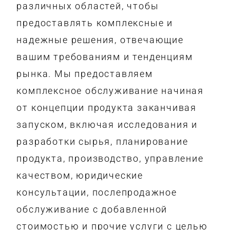
различных областей, чтобы
предоставлять комплексные и
надежные решения, отвечающие
вашим требованиям и тенденциям
рынка. Мы предоставляем
комплексное обслуживание начиная
от концепции продукта заканчивая
запуском, включая исследования и
разработки сырья, планирование
продукта, производство, управление
качеством, юридические
консультации, послепродажное
обслуживание с добавленной
стоимостью и прочие услуги с целью