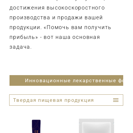
достижения высокоскоростного
производства и продажи вашей
продукции. «Помочь вам получить
прибыль» - вот наша основная
задача.
Инновационные лекарственные фор
Твердая пищевая продукция