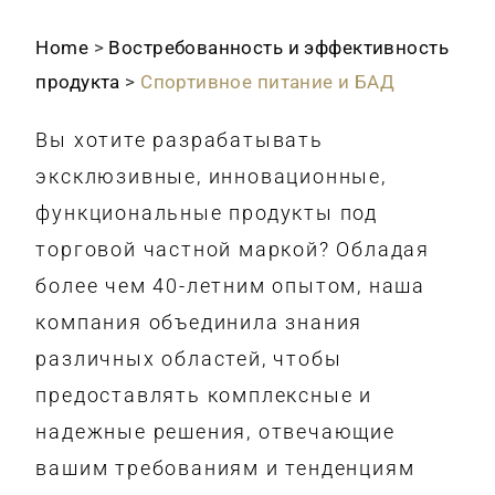
Home
>
Востребованность и эффективность
продукта
>
Спортивное питание и БАД
Вы хотите разрабатывать
эксклюзивные, инновационные,
функциональные продукты под
торговой частной маркой? Обладая
более чем 40-летним опытом, наша
компания объединила знания
различных областей, чтобы
предоставлять комплексные и
надежные решения, отвечающие
вашим требованиям и тенденциям