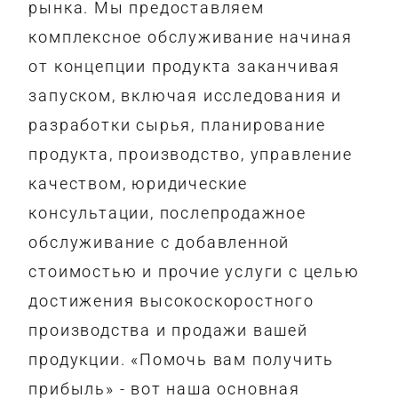
рынка. Мы предоставляем
комплексное обслуживание начиная
от концепции продукта заканчивая
запуском, включая исследования и
разработки сырья, планирование
продукта, производство, управление
качеством, юридические
консультации, послепродажное
обслуживание с добавленной
стоимостью и прочие услуги с целью
достижения высокоскоростного
производства и продажи вашей
продукции. «Помочь вам получить
прибыль» - вот наша основная