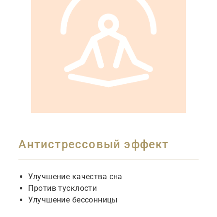
Антистрессовый эффект
Улучшение
качества
сна
Против
тусклости
Улучшение
бессонницы