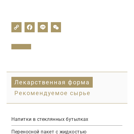
Лекарственная форма
Рекомендуемое сырье
Напитки
в
стеклянных
бутылках
Переносной
пакет
с
жидкостью