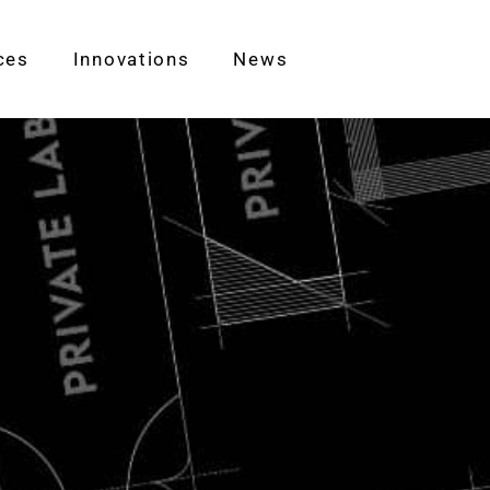
ces
Innovations
News