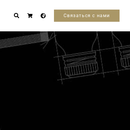
Связаться с нами