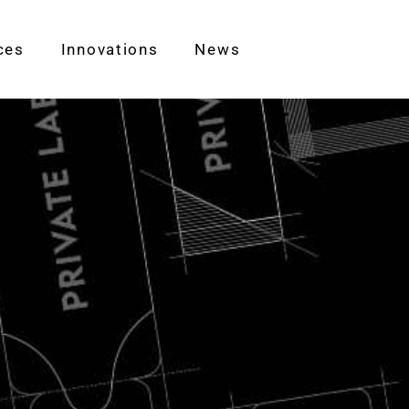
ces
Innovations
News