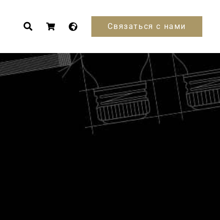
Связаться с нами