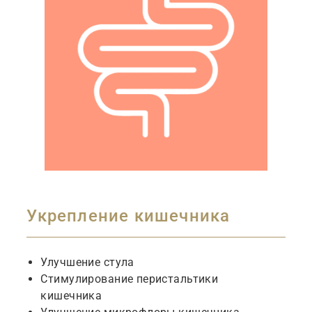
Укрепление кишечника
Улучшение стула
Стимулирование перистальтики
кишечника