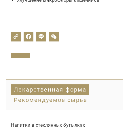
Улучшение микрофлоры кишечника
Лекарственная форма
Рекомендуемое сырье
Напитки в стеклянных бутылках