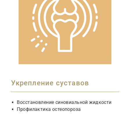
Укрепление суставов
Восстановление синовиальной жидкости
Профилактика остеопороза