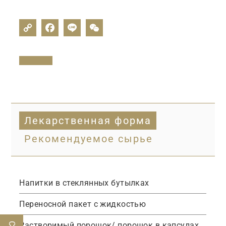
Лекарственная форма
Рекомендуемое сырье
Напитки в стеклянных бутылках
Переносной пакет с жидкостью
Растворимый порошок/ порошок в капсулах