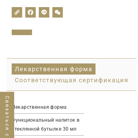
Лекарственная форма
Соответствующая сертификация
Связаться с нами
Лекарственная
форма
Функциональный
напиток
в
стеклянной
бутылке
30
мл