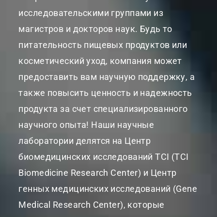
исследовательскими группами из
магистров и докторов наук. Будь то
питательность пищевых продуктов или
косметический уход, компания может
предоставить вам научную поддержку, а
также повысить ценность и надежность
продукта за счет специализированного
научного опыта! Наши научные
лаборатории делятся на Центр
биомедицинских исследований TCI (TCI
Biomedicine Research Center) и Центр
генных медицинских исследований (Gene
Medical Research Center), которые