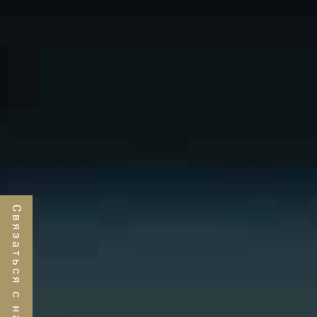
Связаться с нами