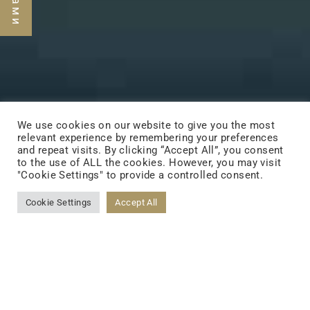
We use cookies on our website to give you the most
relevant experience by remembering your preferences
and repeat visits. By clicking “Accept All”, you consent
to the use of ALL the cookies. However, you may visit
"Cookie Settings" to provide a controlled consent.
Cookie Settings
Accept All
Как TCI формирует быстрые и