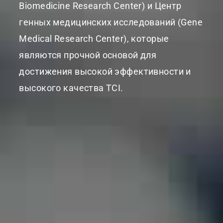
Biomedicine Research Center) и Центр
генных медицинских исследований (Gene
Medical Research Center), которые
являются прочной основой для
достижения высокой эффективности и
высокого качества TCI.