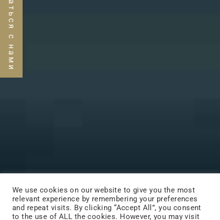
Связаться с нами
We use cookies on our website to give you the most
relevant experience by remembering your preferences
and repeat visits. By clicking “Accept All”, you consent
to the use of ALL the cookies. However, you may visit