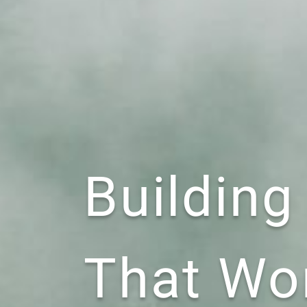
Building
That Wo