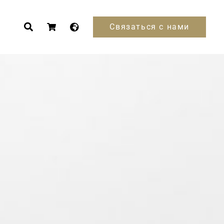
Связаться с нами