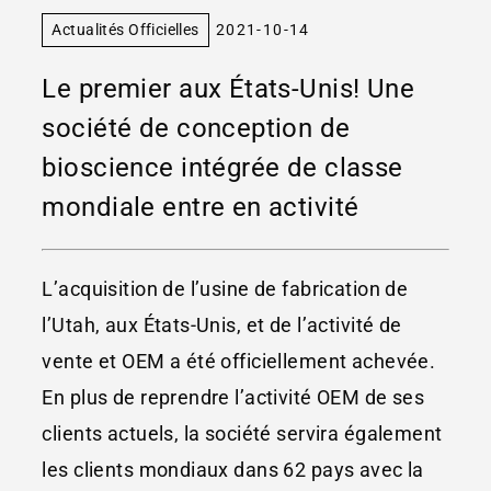
Actualités Officielles
2021-10-14
Le premier aux États-Unis! Une
société de conception de
bioscience intégrée de classe
mondiale entre en activité
L’acquisition de l’usine de fabrication de
l’Utah, aux États-Unis, et de l’activité de
vente et OEM a été officiellement achevée.
En plus de reprendre l’activité OEM de ses
clients actuels, la société servira également
les clients mondiaux dans 62 pays avec la