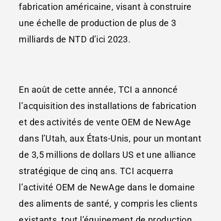
fabrication américaine, visant à construire
une échelle de production de plus de 3
milliards de NTD d’ici 2023.
En août de cette année, TCI a annoncé
l’acquisition des installations de fabrication
et des activités de vente OEM de NewAge
dans l’Utah, aux États-Unis, pour un montant
de 3,5 millions de dollars US et une alliance
stratégique de cinq ans. TCI acquerra
l’activité OEM de NewAge dans le domaine
des aliments de santé, y compris les clients
existants, tout l’équipement de production