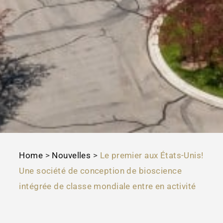
Home
>
Nouvelles
>
Le premier aux États-Unis!
Une société de conception de bioscience
intégrée de classe mondiale entre en activité