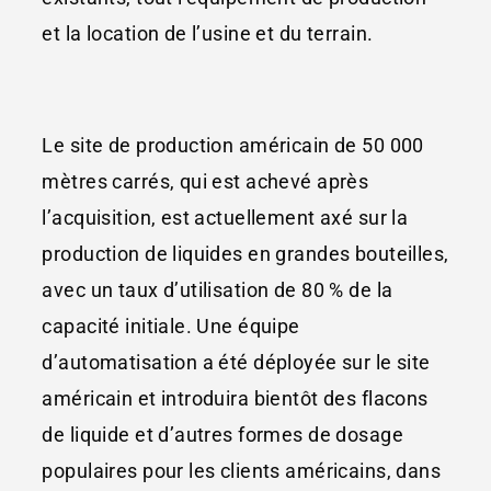
et la location de l’usine et du terrain.
Le site de production américain de 50 000
mètres carrés, qui est achevé après
l’acquisition, est actuellement axé sur la
production de liquides en grandes bouteilles,
avec un taux d’utilisation de 80 % de la
capacité initiale. Une équipe
d’automatisation a été déployée sur le site
américain et introduira bientôt des flacons
de liquide et d’autres formes de dosage
populaires pour les clients américains, dans