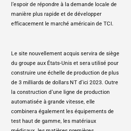
l’espoir de répondre à la demande locale de
manière plus rapide et de développer
efficacement le marché américain de TCI.
Le site nouvellement acquis servira de siège
du groupe aux États-Unis et sera utilisé pour
construire une échelle de production de plus
de 3 milliards de dollars NT d’ici 2023. Outre
la construction d’une ligne de production
automatisée à grande vitesse, elle
combinera également les équipements de
test haut de gamme, les matériaux
médicaux, les matières premières