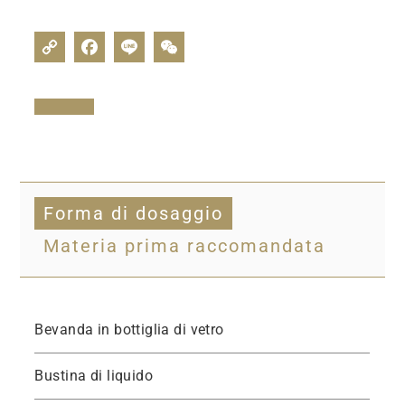
Forma di dosaggio
Materia prima raccomandata
Bevanda in bottiglia di vetro
Bustina di liquido