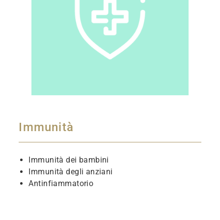
Immunità
Immunità dei bambini
Immunità degli anziani
Antinfiammatorio