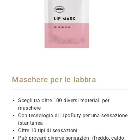
Maschere per le labbra
Scegli tra oltre 100 diversi materiali per
maschere
Con tecnologia di LipoButy per una sensazione
istantanea
Oltre 10 tipi di sensazioni
Può provare diverse sensazioni (freddo, caldo,