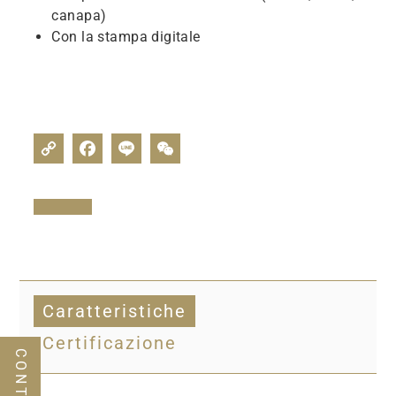
canapa)
Con la stampa digitale
Caratteristiche
Certificazione