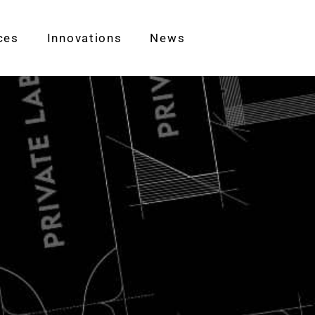
ces
Innovations
News