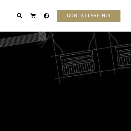
CONTATTARE NOI