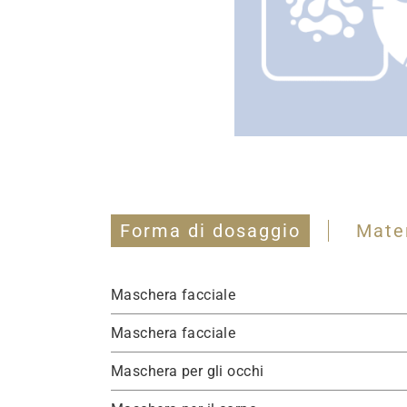
Forma di dosaggio
Mate
Maschera facciale
Maschera facciale
Maschera per gli occhi