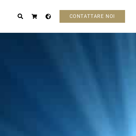
CONTATTARE NOI