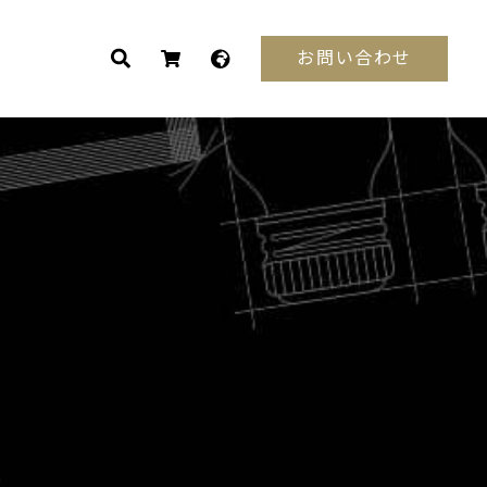
お問い合わせ