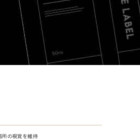
暗所の視覚を維持