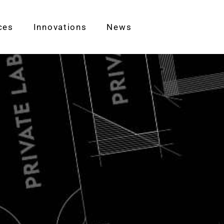
ces
Innovations
News