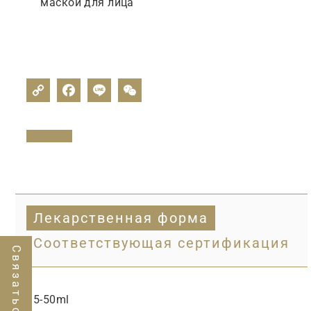
маской
для
лица
Лекарственная форма
Соответствующая сертификация
15-50ml