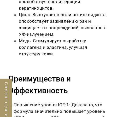
способствуя пролиферации
кератиноцитов.
Цинк: Выступает в роли антиоксиданта,
способствует заживлению ран и
защищает от повреждений, вызванных
УФ-излучением.
Медь: Стимулирует выработку
коллагена и эластина, улучшая
структуру кожи.
Преимущества и
Связаться с нами
Эффективность
Повышение уровня IGF-1: Доказано, что
формула значительно повышает уровень