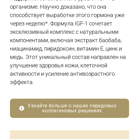
организме. Научно доказано, что она
способствует выработке этого гормона уже
через неделю*. Формула IGF-1 сочетает
эксклюзивный комплекс с натуральными
компонентами, включая экстракт баобаба,
ниацинамид, пиридоксин, витамин Е, цинк и
медь. Этот уникальный состав направлен на
улучшение здоровья кожи, клеточной
активности и усиление антивозрастного
эффекта.
Узнайте больше о наших передовых
коллагеновых решениях