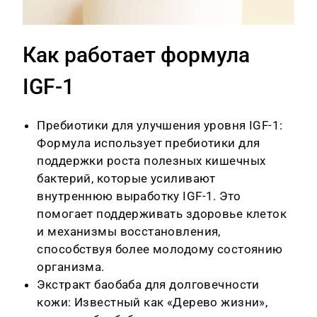
Как работает формула
IGF-1
Пребиотики для улучшения уровня IGF-1:
Формула использует пребиотики для
поддержки роста полезных кишечных
бактерий, которые усиливают
внутреннюю выработку IGF-1. Это
помогает поддерживать здоровье клеток
и механизмы восстановления,
способствуя более молодому состоянию
организма.
Экстракт баобаба для долговечности
кожи: Известный как «Дерево жизни»,