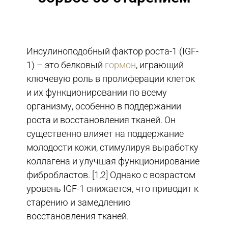
Инсулиноподобный фактор роста-1 (IGF-
1) – это белковый
гормон
, играющий
ключевую роль в пролиферации клеток
и их функционировании по всему
организму, особенно в поддержании
роста и восстановления тканей. Он
существенно влияет на поддержание
молодости кожи, стимулируя выработку
коллагена и улучшая функционирование
фибробластов. [1,2] Однако с возрастом
уровень IGF-1 снижается, что приводит к
старению и замедлению
восстановления тканей.