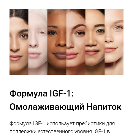
Формула IGF-1:
Омолаживающий Напиток
Формула IGF-1 использует пребиотики для
поддержки естественного уровня IGF-1 в