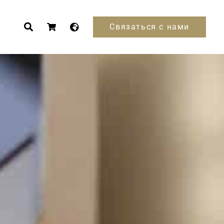
Связаться с нами