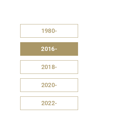
1980-
2016-
2018-
2020-
2022-