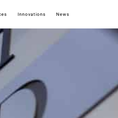
ces
Innovations
News