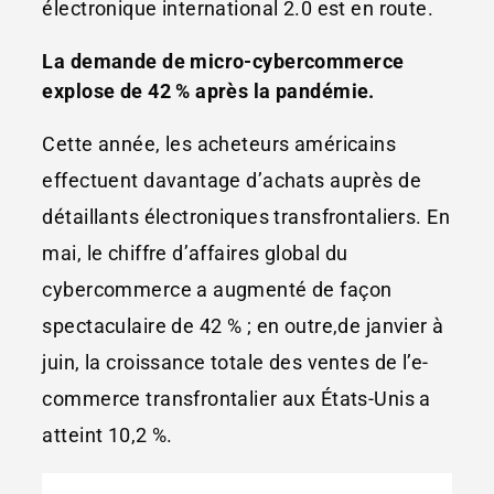
électronique international 2.0 est en route.
La demande de micro-cybercommerce
explose de 42 % après la pandémie.
Cette année, les acheteurs américains
effectuent davantage d’achats auprès de
détaillants électroniques transfrontaliers. En
mai, le chiffre d’affaires global du
cybercommerce a augmenté de façon
spectaculaire de 42 % ; en outre,de janvier à
juin, la croissance totale des ventes de l’e-
commerce transfrontalier aux États-Unis a
atteint 10,2 %.