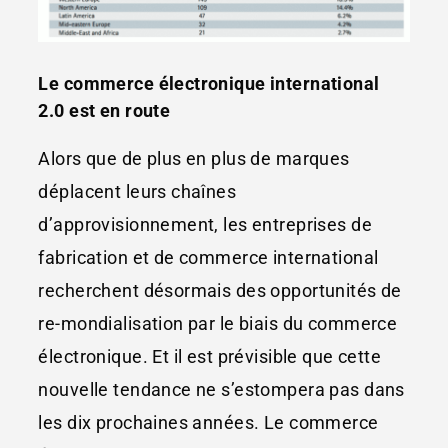
Le commerce électronique international
2.0 est en route
Alors que de plus en plus de marques
déplacent leurs chaînes
d’approvisionnement, les entreprises de
fabrication et de commerce international
recherchent désormais des opportunités de
re-mondialisation par le biais du commerce
électronique. Et il est prévisible que cette
nouvelle tendance ne s’estompera pas dans
les dix prochaines années. Le commerce