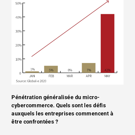
Pénétration généralisée du micro-
cybercommerce. Quels sont les défis
auxquels les entreprises commencent à
être confrontées ?