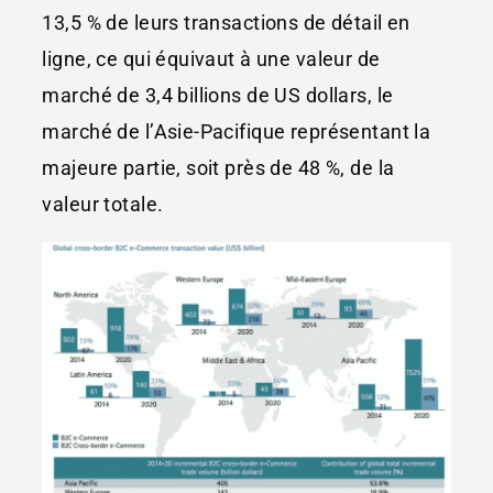
13,5 % de leurs transactions de détail en
ligne, ce qui équivaut à une valeur de
marché de 3,4 billions de US dollars, le
marché de l’Asie-Pacifique représentant la
majeure partie, soit près de 48 %, de la
valeur totale.