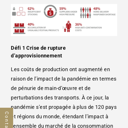
Défi 1 Crise de rupture
d’approvisionnement
Les coûts de production ont augmenté en
raison de l’impact de la pandémie en termes
de pénurie de main-d’œuvre et de
perturbations des transports. À ce jour, la
pandémie s’est propagée à plus de 120 pays
et régions du monde, étendant l’impact à
l’ensemble du marché de la consommation