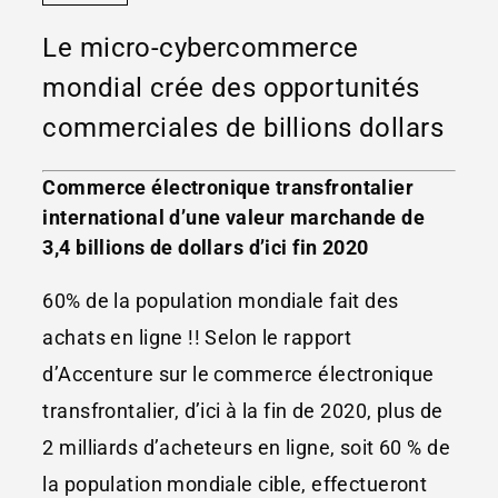
Le micro-cybercommerce
mondial crée des opportunités
commerciales de billions dollars
Commerce électronique transfrontalier
international d’une valeur marchande de
3,4 billions de dollars d’ici fin 2020
60% de la population mondiale fait des
achats en ligne !! Selon le rapport
d’Accenture sur le commerce électronique
transfrontalier, d’ici à la fin de 2020, plus de
2 milliards d’acheteurs en ligne, soit 60 % de
la population mondiale cible, effectueront