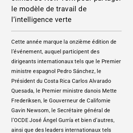
le modèle de travail de
l’intelligence verte
Cette année marque la onzième édition de
l’événement, auquel participent des
dirigeants internationaux tels que le Premier
ministre espagnol Pedro Sánchez, le
Président du Costa Rica Carlos Alvarado
Quesada, le Premier ministre danois Mette
Frederiksen, le Gouverneur de Californie
Gavin Newsom, le Secrétaire général de
l’OCDE José Ángel Gurría et bien d’autres,
ainsi que des leaders internationaux tels