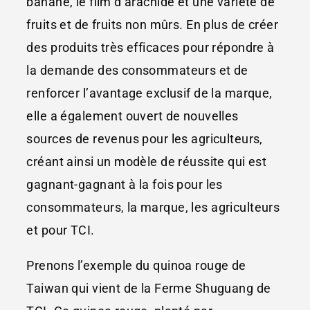
banane, le film d’arachide et une variété de
fruits et de fruits non mûrs. En plus de créer
des produits très efficaces pour répondre à
la demande des consommateurs et de
renforcer l’avantage exclusif de la marque,
elle a également ouvert de nouvelles
sources de revenus pour les agriculteurs,
créant ainsi un modèle de réussite qui est
gagnant-gagnant à la fois pour les
consommateurs, la marque, les agriculteurs
et pour TCI.
Prenons l’exemple du quinoa rouge de
Taiwan qui vient de la Ferme Shuguang de