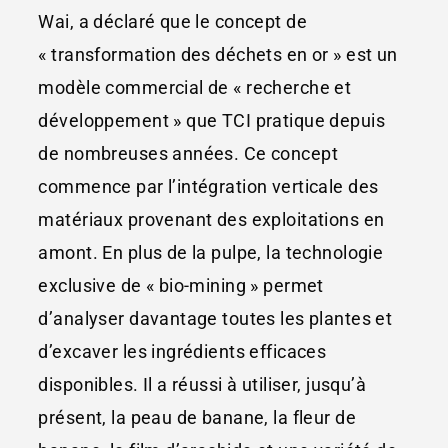
Wai, a déclaré que le concept de
« transformation des déchets en or » est un
modèle commercial de « recherche et
développement » que TCI pratique depuis
de nombreuses années. Ce concept
commence par l’intégration verticale des
matériaux provenant des exploitations en
amont. En plus de la pulpe, la technologie
exclusive de « bio-mining » permet
d’analyser davantage toutes les plantes et
d’excaver les ingrédients efficaces
disponibles. Il a réussi à utiliser, jusqu’à
présent, la peau de banane, la fleur de