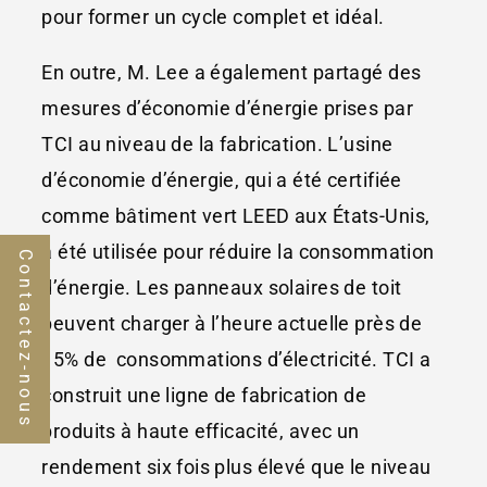
pour former un cycle complet et idéal.
En outre, M. Lee a également partagé des
mesures d’économie d’énergie prises par
TCI au niveau de la fabrication. L’usine
d’économie d’énergie, qui a été certifiée
comme bâtiment vert LEED aux États-Unis,
a été utilisée pour réduire la consommation
Contactez-nous
d’énergie. Les panneaux solaires de toit
peuvent charger à l’heure actuelle près de
15% de consommations d’électricité. TCI a
construit une ligne de fabrication de
produits à haute efficacité, avec un
rendement six fois plus élevé que le niveau