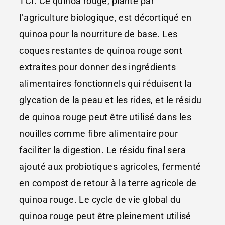
TCI. Ce quinoa rouge, planté par
l’agriculture biologique, est décortiqué en
quinoa pour la nourriture de base. Les
coques restantes de quinoa rouge sont
extraites pour donner des ingrédients
alimentaires fonctionnels qui réduisent la
glycation de la peau et les rides, et le résidu
de quinoa rouge peut être utilisé dans les
nouilles comme fibre alimentaire pour
faciliter la digestion. Le résidu final sera
ajouté aux probiotiques agricoles, fermenté
en compost de retour à la terre agricole de
quinoa rouge. Le cycle de vie global du
quinoa rouge peut être pleinement utilisé