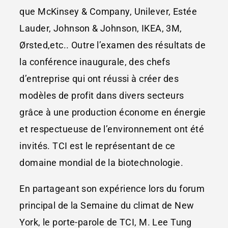
que McKinsey & Company, Unilever, Estée
Lauder, Johnson & Johnson, IKEA, 3M,
Ørsted,etc.. Outre l’examen des résultats de
la conférence inaugurale, des chefs
d’entreprise qui ont réussi à créer des
modèles de profit dans divers secteurs
grâce à une production économe en énergie
et respectueuse de l’environnement ont été
invités. TCI est le représentant de ce
domaine mondial de la biotechnologie.
En partageant son expérience lors du forum
principal de la Semaine du climat de New
York, le porte-parole de TCI, M. Lee Tung