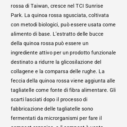
rossa di Taiwan, cresce nel TCI Sunrise
Park. La quinoa rossa sgusciata, coltivata
con metodi biologici, può essere usata come
alimento di base. L’estratto delle bucce
della quinoa rossa può essere un
ingrediente attivo per un prodotto funzionale
destinato a ridurre la glicosilazione del
collagene e la comparsa delle rughe. La
feccia della quinoa rossa viene aggiunta alle
tagliatelle come fonte di fibra alimentare. Gli
scarti lasciati dopo il processo di
fabbricazione delle tagliatelle sono
fermentati da microrganismi per fare il