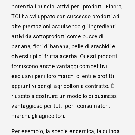
potenziali principi attivi per i prodotti. Finora,
TCI ha sviluppato con successo prodotti ad
alte prestazioni acquisendo gli ingredienti
attivi da sottoprodotti come bucce di
banana, fiori di banana, pelle di arachidi e
diversi tipi di frutta acerba. Questi prodotti
forniscono anche vantaggi competitivi
esclusivi per i loro marchi clienti e profitti
aggiuntivi per gli agricoltori a contratto. È
riuscito a costruire un modello di business
vantaggioso per tutti per i consumatori, i
marchi, gli agricoltori.
Per esempio, la specie endemica, la quinoa