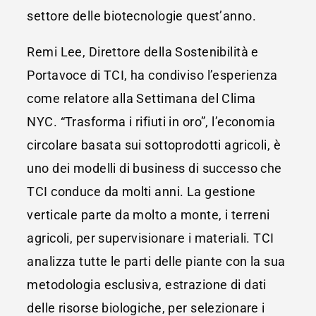
settore delle biotecnologie quest’anno.
Remi Lee, Direttore della Sostenibilità e
Portavoce di TCI, ha condiviso l’esperienza
come relatore alla Settimana del Clima
NYC. “Trasforma i rifiuti in oro”, l’economia
circolare basata sui sottoprodotti agricoli, è
uno dei modelli di business di successo che
TCI conduce da molti anni. La gestione
verticale parte da molto a monte, i terreni
agricoli, per supervisionare i materiali. TCI
analizza tutte le parti delle piante con la sua
metodologia esclusiva, estrazione di dati
delle risorse biologiche, per selezionare i