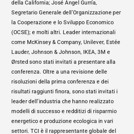
della California; José Ángel Gurría,
Segretario Generale dell’Organizzazione per
la Cooperazione e lo Sviluppo Economico
(OCSE); e molti altri. Leader internazionali
come McKinsey & Company, Unilever, Estée
Lauder, Johnson & Johnson, IKEA, 3M e
Ørsted sono stati invitati a presentare alla
conferenza. Oltre a una revisione delle
risoluzioni della prima conferenza e dei
risultati raggiunti finora, sono stati invitati i
leader dell’industria che hanno realizzato
modelli di successo e redditizi di risparmio
energetico e produzione ecologica in vari
settori. TCI è il rappresentante globale del