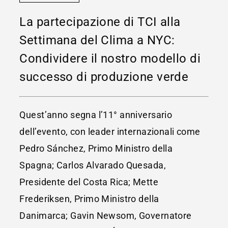
La partecipazione di TCI alla
Settimana del Clima a NYC:
Condividere il nostro modello di
successo di produzione verde
Quest’anno segna l’11° anniversario
dell’evento, con leader internazionali come
Pedro Sánchez, Primo Ministro della
Spagna; Carlos Alvarado Quesada,
Presidente del Costa Rica; Mette
Frederiksen, Primo Ministro della
Danimarca; Gavin Newsom, Governatore