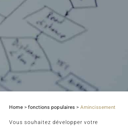
Home
>
fonctions populaires
>
Amincissement
Vous souhaitez développer votre