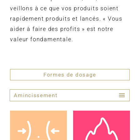
veillons à ce que vos produits soient
rapidement produits et lancés. « Vous
aider à faire des profits » est notre
valeur fondamentale.
Formes de dosage
Amincissement