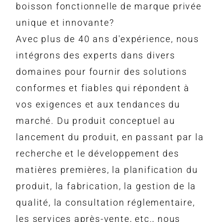
boisson fonctionnelle de marque privée
unique et innovante?
Avec plus de 40 ans d'expérience, nous
intégrons des experts dans divers
domaines pour fournir des solutions
conformes et fiables qui répondent à
vos exigences et aux tendances du
marché. Du produit conceptuel au
lancement du produit, en passant par la
recherche et le développement des
matières premières, la planification du
produit, la fabrication, la gestion de la
qualité, la consultation réglementaire,
les services après-vente, etc., nous