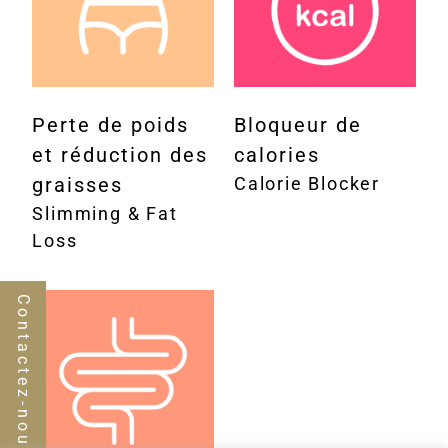
Perte de poids
Bloqueur de
et réduction des
calories
graisses
Calorie Blocker
Slimming & Fat
Loss
Contactez-nous