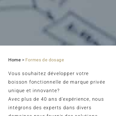
Home
>
Formes de dosage
Vous souhaitez développer votre
boisson fonctionnelle de marque privée
unique et innovante?
Avec plus de 40 ans d'expérience, nous
intégrons des experts dans divers