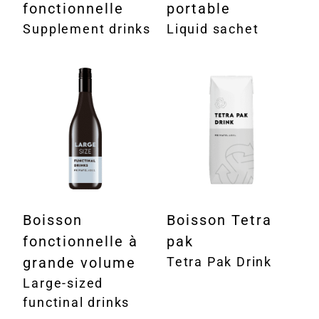
fonctionnelle
portable
Supplement drinks
Liquid sachet
Boisson
Boisson Tetra
fonctionnelle à
pak
grande volume
Tetra Pak Drink
Large-sized
functinal drinks