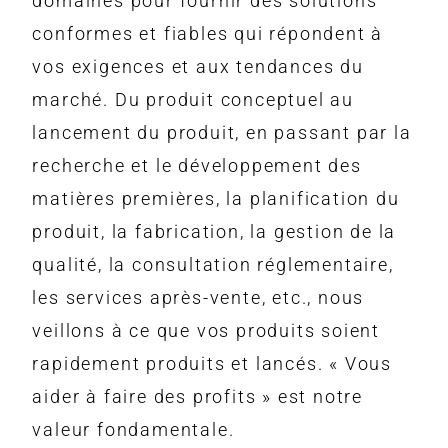
domaines pour fournir des solutions
conformes et fiables qui répondent à
vos exigences et aux tendances du
marché. Du produit conceptuel au
lancement du produit, en passant par la
recherche et le développement des
matières premières, la planification du
produit, la fabrication, la gestion de la
qualité, la consultation réglementaire,
les services après-vente, etc., nous
veillons à ce que vos produits soient
rapidement produits et lancés. « Vous
aider à faire des profits » est notre
valeur fondamentale.