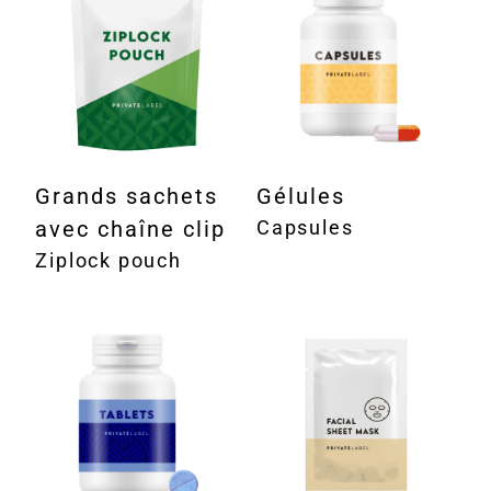
Grands sachets
Gélules
avec chaîne clip
Capsules
Ziplock pouch