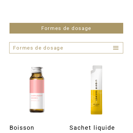
Formes de dosage
Formes de dosage
Boisson
Sachet liquide