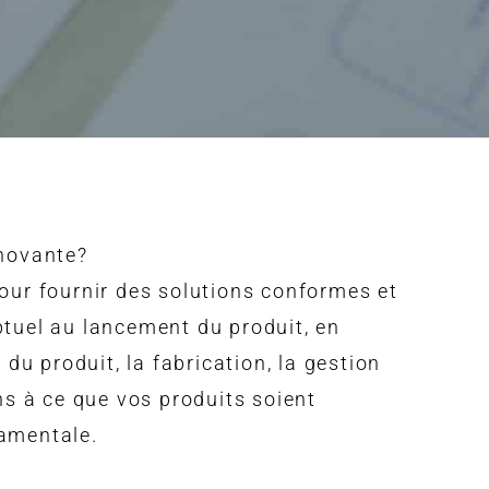
nnovante?
our fournir des solutions conformes et
tuel au lancement du produit, en
du produit, la fabrication, la gestion
ons à ce que vos produits soient
damentale.