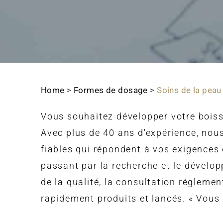
Home
>
Formes de dosage
>
Soins de la pea
Vous souhaitez développer votre boiss
Avec plus de 40 ans d'expérience, nou
fiables qui répondent à vos exigences
passant par la recherche et le développ
de la qualité, la consultation réglemen
rapidement produits et lancés. « Vous 