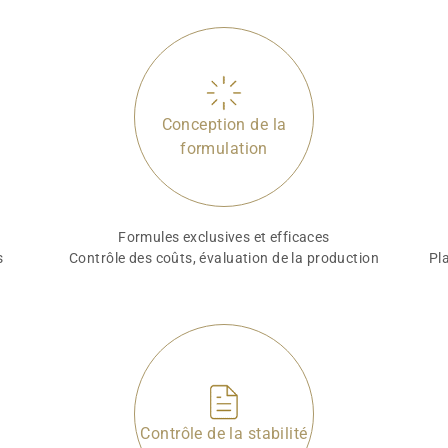
Conception de la
formulation
Formules exclusives et efficaces
s
Contrôle des coûts, évaluation de la production
Pla
Contrôle de la stabilité