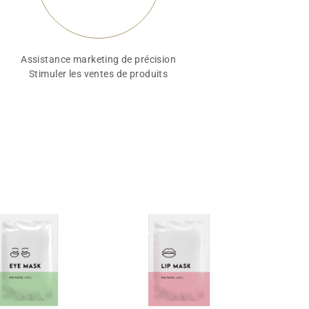
Assistance marketing de précision
Stimuler les ventes de produits