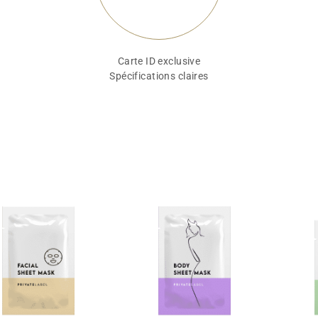
Carte ID exclusive
Spécifications claires