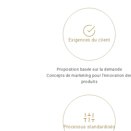
Exigences du client
Proposition basée sur la demande
Concepts de marketing pour l'innovation de
produits
Processus standardisés