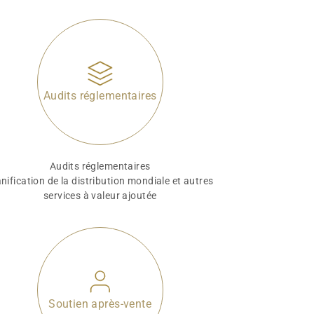
Audits réglementaires
Audits réglementaires
nification de la distribution mondiale et autres
services à valeur ajoutée
Soutien après-vente