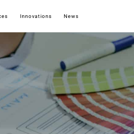
ces
Innovations
News