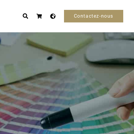
Contactez-nous