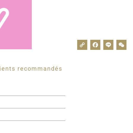
dients recommandés