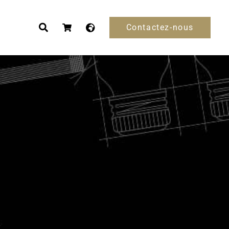
Contactez-nous