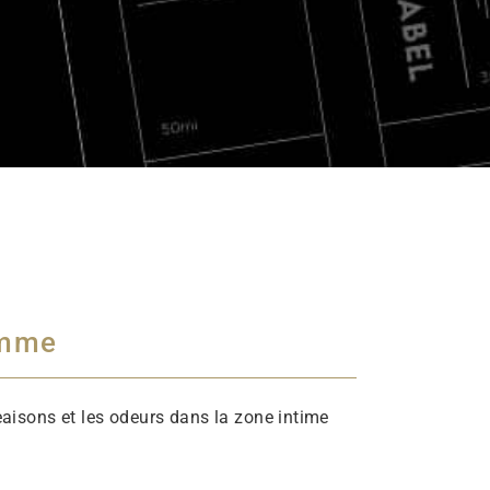
emme
aisons et les odeurs dans la zone intime