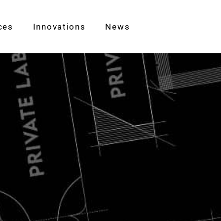
ces
Innovations
News