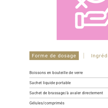
Forme de dosage
Ingré
Boissons en bouteille de verre
Sachet liquide portable
Sachet de brassage/à avaler directement
Gélules/comprimés