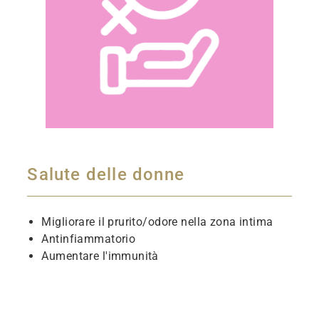
Salute delle donne
Migliorare il prurito/odore nella zona intima
Antinfiammatorio
Aumentare l'immunità