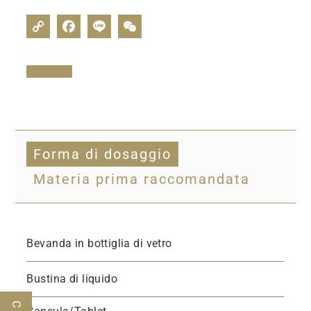
Forma di dosaggio
Materia prima raccomandata
Bevanda in bottiglia di vetro
Bustina di liquido