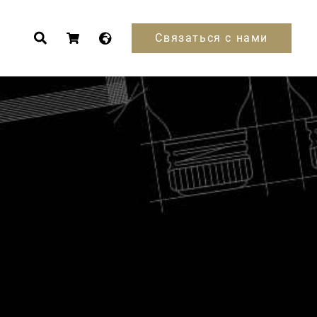
Связаться с нами