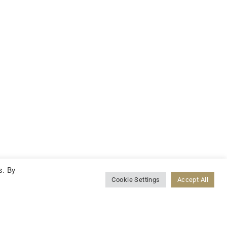
s. By
Cookie Settings
Accept All