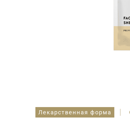
Лекарственная форма