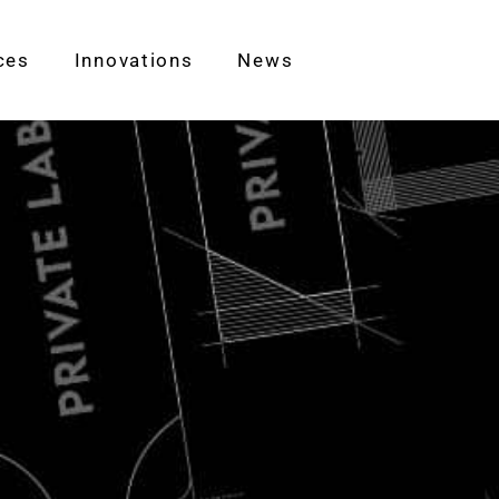
ces
Innovations
News