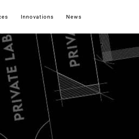
ces
Innovations
News