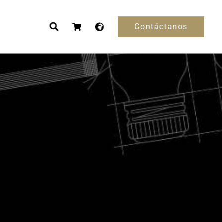
Contáctanos