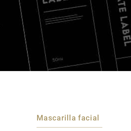
Mascarilla facial