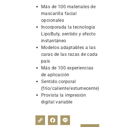
Más de 100 materiales de
mascarilla facial
opcionales
Incorporada la tecnología
LipoButy, sentido y efecto
instantáneo
Modelos adaptables a las
caras de las razas de cada
país
Más de 100 experiencias
de aplicación
Sentido corporal
(frío/caliente/estumecente)
Provista la impresión
digital variable