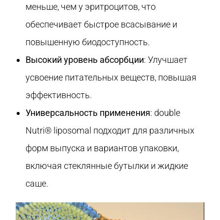
меньше, чем у эритроцитов, что
обеспечивает быстрое всасывание и
повышенную биодоступность.
Высокий уровень абсорбции
: Улучшает
усвоение питательных веществ, повышая
эффективность.
Универсальность применения
: double
Nutri® liposomal подходит для различных
форм выпуска и вариантов упаковки,
включая стеклянные бутылки и жидкие
саше.