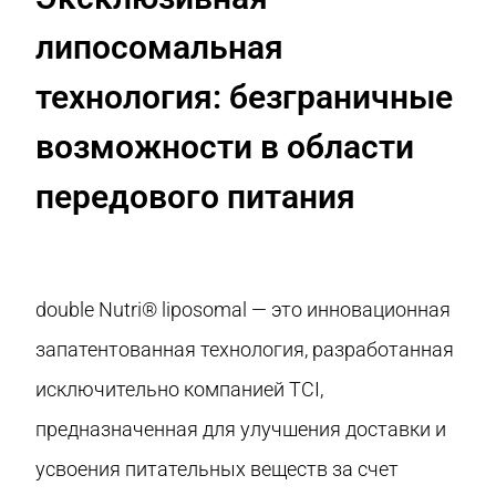
липосомальная
технология: безграничные
возможности в области
передового питания
double Nutri® liposomal — это инновационная
запатентованная технология, разработанная
исключительно компанией TCI,
предназначенная для улучшения доставки и
усвоения питательных веществ за счет