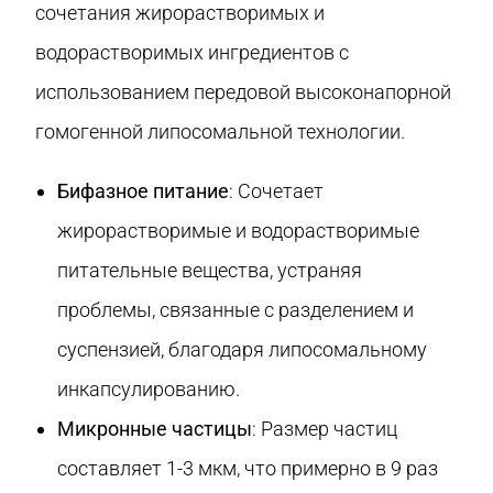
сочетания жирорастворимых и
водорастворимых ингредиентов с
использованием передовой высоконапорной
гомогенной липосомальной технологии.
Бифазное питание
: Сочетает
жирорастворимые и водорастворимые
питательные вещества, устраняя
проблемы, связанные с разделением и
суспензией, благодаря липосомальному
инкапсулированию.
Микронные частицы
: Размер частиц
составляет 1-3 мкм, что примерно в 9 раз