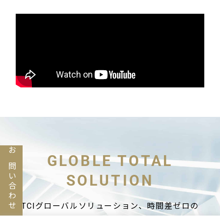
お問い合わせ
GLOBLE TOTAL
SOLUTION
TCIグローバルソリューション、時間差ゼロの
ワンストップサービス、 市場分析、製品設