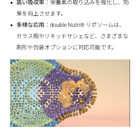
高い吸収率
：栄養素の取り込みを強化し、効
果を向上させます。
多様な応用
：double Nutri® リポソームは、
ガラス瓶やリキッドサシェなど、さまざまな
剤形や包装オプションに対応可能です。