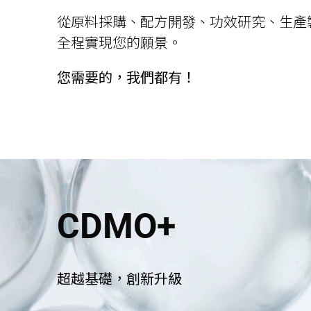
從原料採購、配方開發、功效研究、生產
全程實現您的願景。
您需要的，我們都有！
CDMO+
超越基礎，創新升級