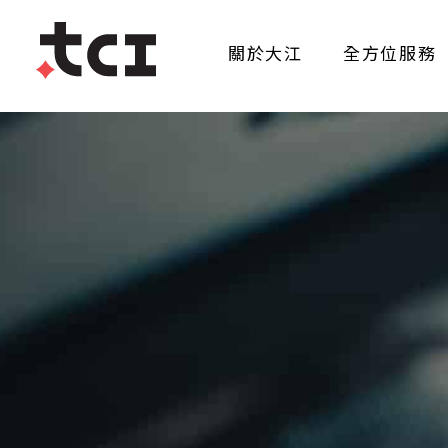
關於大江
全方位服務