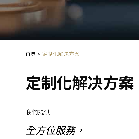
首頁
>
定制化解决方案
定制化解决方案
我們提供
全方位服務
，