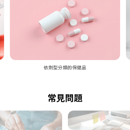
依劑型分類的保健品
常見問題