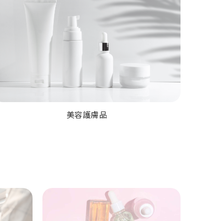
美容護膚品