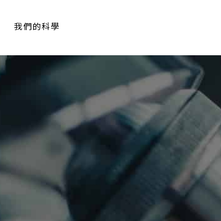
我們的科學