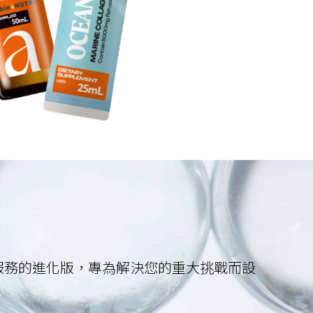
MO 服務的進化版，專為解決您的重大挑戰而設