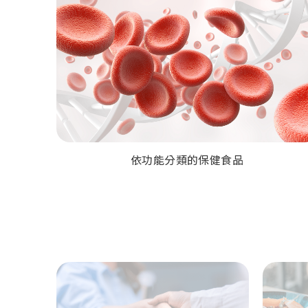
依功能分類的保健食品