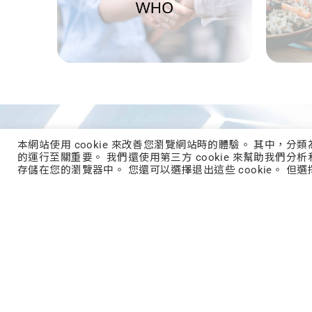
本網站使用 cookie 來改善您瀏覽網站時的體驗。 其中，分
的運行至關重要。 我們還使用第三方 cookie 來幫助我們分析
GLO
存儲在您的瀏覽器中。 您還可以選擇退出這些 cookie。 但選
From
em
formul
with 