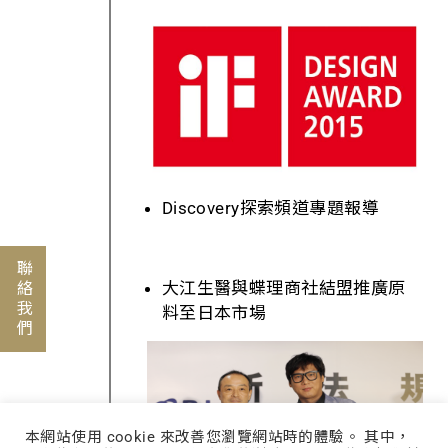
Discovery探索頻道專題報導
聯絡我們
大江生醫與蝶理商社結盟推廣原
料至日本市場
本網站使用 cookie 來改善您瀏覽網站時的體驗。 其中，