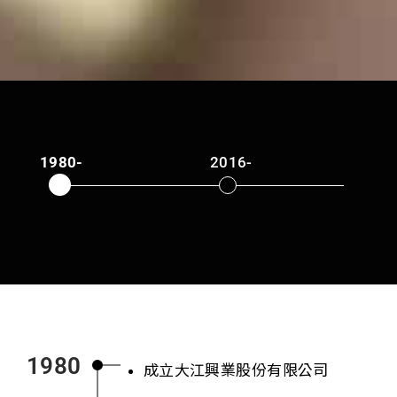
1980-
2016-
2
1980
成立大江興業股份有限公司