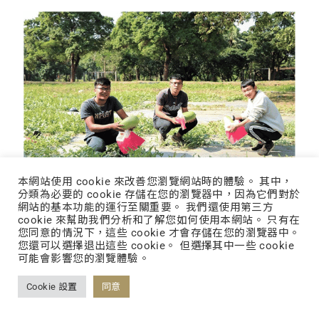
本網站使用 cookie 來改善您瀏覽網站時的體驗。 其中，
分類為必要的 cookie 存儲在您的瀏覽器中，因為它們對於
網站的基本功能的運行至關重要。 我們還使用第三方
cookie 來幫助我們分析和了解您如何使用本網站。 只有在
您同意的情況下，這些 cookie 才會存儲在您的瀏覽器中。
您還可以選擇退出這些 cookie。 但選擇其中一些 cookie
可能會影響您的瀏覽體驗。
Cookie 設置
同意