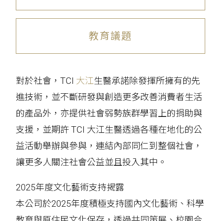
教育議題
對於社會，TCI
大江
生醫承諾除發揮所擁有的先
進技術，並不斷研發與創造更多改善消費者生活
的產品外，亦提供社會弱勢族群學習上的捐助與
支援，並期許 TCI 大江生醫透過各種在地化的公
益活動舉辦與參與，連結內部同仁到整個社會，
讓更多人關注社會公益並且投入其中。
2025年度文化藝術支持揭露
本公司於2025年度積極支持國內文化藝術、科學
教育與原住民文化保存，透過共同策展、校園合