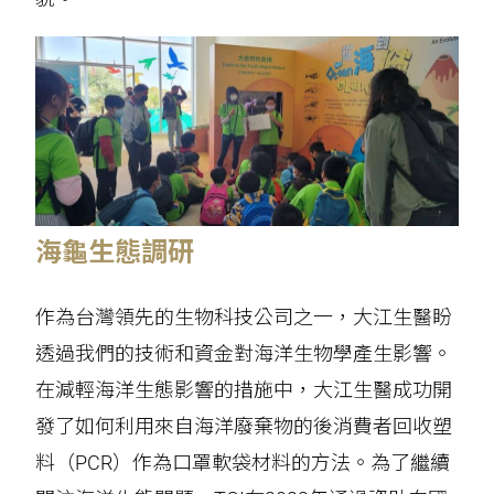
海龜生態調研
作為台灣領先的生物科技公司之一，大江生醫盼
透過我們的技術和資金對海洋生物學產生影響。
在減輕海洋生態影響的措施中，大江生醫成功開
發了如何利用來自海洋廢棄物的後消費者回收塑
料（PCR）作為口罩軟袋材料的方法。為了繼續