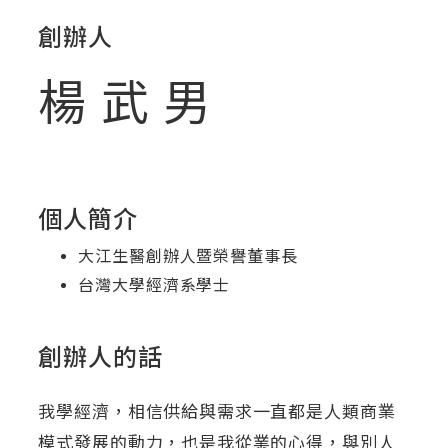
創辦人
楊武男
個人簡介
大江生醫創辦人暨榮譽董事長
台灣大學經濟系學士
創辦人的話
我學經濟，相信供給與需求一直都是人類商業
模式發展的動力，也是我從業的心得，與別人