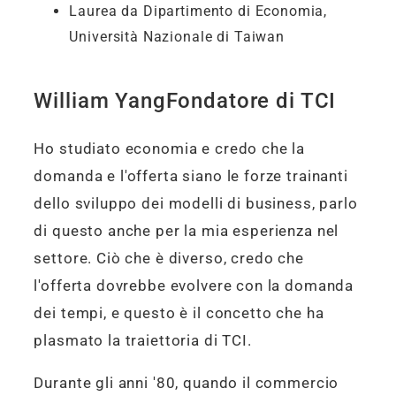
Laurea da Dipartimento di Economia,
Università Nazionale di Taiwan
William YangFondatore di TCI
Ho studiato economia e credo che la
domanda e l'offerta siano le forze trainanti
dello sviluppo dei modelli di business, parlo
di questo anche per la mia esperienza nel
settore. Ciò che è diverso, credo che
l'offerta dovrebbe evolvere con la domanda
dei tempi, e questo è il concetto che ha
plasmato la traiettoria di TCI.
Durante gli anni '80, quando il commercio