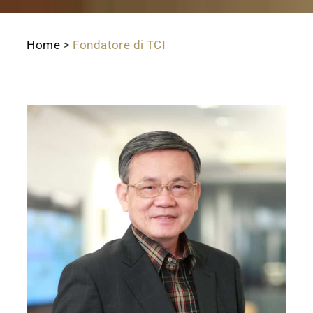
Home
>
Fondatore di TCI