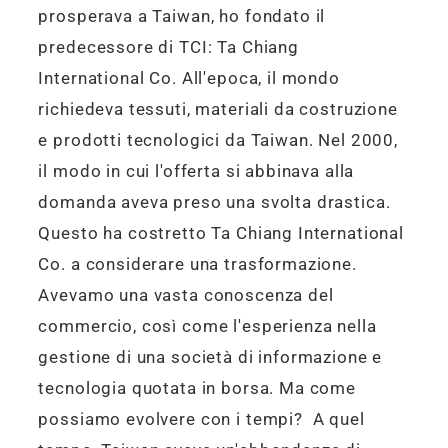
prosperava a Taiwan, ho fondato il
predecessore di TCI: Ta Chiang
International Co. All'epoca, il mondo
richiedeva tessuti, materiali da costruzione
e prodotti tecnologici da Taiwan. Nel 2000,
il modo in cui l'offerta si abbinava alla
domanda aveva preso una svolta drastica.
Questo ha costretto Ta Chiang International
Co. a considerare una trasformazione.
Avevamo una vasta conoscenza del
commercio, così come l'esperienza nella
gestione di una società di informazione e
tecnologia quotata in borsa. Ma come
possiamo evolvere con i tempi? A quel