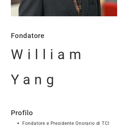
Fondatore
William
Yang
Profilo
Fondatore e Presidente Onorario di TCI