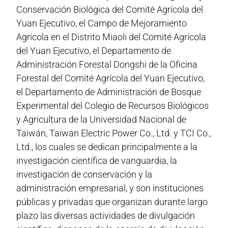
Conservación Biológica del Comité Agrícola del
Yuan Ejecutivo, el Campo de Mejoramiento
Agrícola en el Distrito Miaoli del Comité Agrícola
del Yuan Ejecutivo, el Departamento de
Administración Forestal Dongshi de la Oficina
Forestal del Comité Agrícola del Yuan Ejecutivo,
el Departamento de Administración de Bosque
Experimental del Colegio de Recursos Biológicos
y Agricultura de la Universidad Nacional de
Taiwán, Taiwan Electric Power Co., Ltd. y TCI Co.,
Ltd., los cuales se dedican principalmente a la
investigación científica de vanguardia, la
investigación de conservación y la
administración empresarial, y son instituciones
públicas y privadas que organizan durante largo
plazo las diversas actividades de divulgación