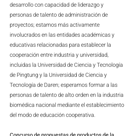
desarrollo con capacidad de liderazgo y
personas de talento de administración de
proyectos; estamos más activamente
involucrados en las entidades académicas y
educativas relacionadas para establecer la
cooperación entre industria y universidad,
incluidas la Universidad de Ciencia y Tecnología
de Pingtung y la Universidad de Ciencia y
Tecnología de Daren; esperamos formar a las
personas de talento de alto orden en la industria
biomédica nacional mediante el establecimiento
del modo de educación cooperativa.
Concurso de propuestas de productos de la