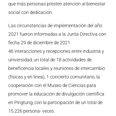
que más personas presten atención al bienestar
social con dedicación.
Las circunstancias de implementación del año
2021 fueron informadas a la Junta Directiva con
fecha 29 de diciembre de 2021
46 interacciones y recepciones entre industria y
universidad, un total de 18 actividades de
beneficencia locales y reuniones de intercambio
(físicas y en línea), 1 concierto comunitario, la
cooperación con el Museo de Ciencias para
promover la educación de divulgación científica
en Pingtung, con la participación de un total de
15.226 persona- veces.