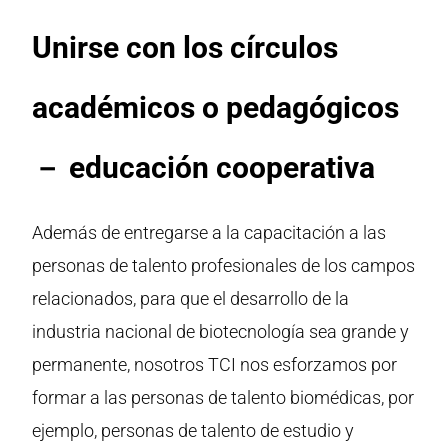
Unirse con los círculos
académicos o pedagógicos
－ educación cooperativa
Además de entregarse a la capacitación a las
personas de talento profesionales de los campos
relacionados, para que el desarrollo de la
industria nacional de biotecnología sea grande y
permanente, nosotros TCI nos esforzamos por
formar a las personas de talento biomédicas, por
ejemplo, personas de talento de estudio y