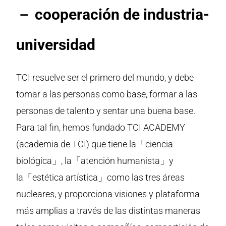
－ cooperación de industria-
universidad
TCI resuelve ser el primero del mundo, y debe
tomar a las personas como base, formar a las
personas de talento y sentar una buena base.
Para tal fin, hemos fundado TCI ACADEMY
(academia de TCI) que tiene la「ciencia
biológica」, la「atención humanista」y
la「estética artística」como las tres áreas
nucleares, y proporciona visiones y plataforma
más amplias a través de las distintas maneras