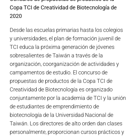
Copa TCI de Creatividad de Biotecnología de
2020
Desde las escuelas primarias hasta los colegios
y universidades, el plan de formación juvenil de
TCI educa la próxima generación de jóvenes
sobresalientes de Taiwán a través de la
organización, coorganización de actividades y
campamentos de estudio. El concurso de
propuestas de productos de la Copa TCI de
Creatividad de Biotecnología es organizado
conjuntamente por la academia de TCI y la unión
de estudiantes de emprendimiento de
biotecnología de la Universidad Nacional de
Taiwán. Los directores de alto orden dan clases
personalmente, proporcionan cursos prácticos y