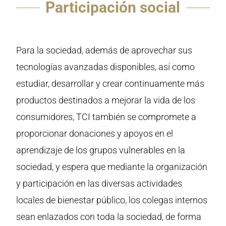
Participación social
Para la sociedad, además de aprovechar sus
tecnologías avanzadas disponibles, así como
estudiar, desarrollar y crear continuamente más
productos destinados a mejorar la vida de los
consumidores, TCI también se compromete a
proporcionar donaciones y apoyos en el
aprendizaje de los grupos vulnerables en la
sociedad, y espera que mediante la organización
y participación en las diversas actividades
locales de bienestar público, los colegas internos
sean enlazados con toda la sociedad, de forma