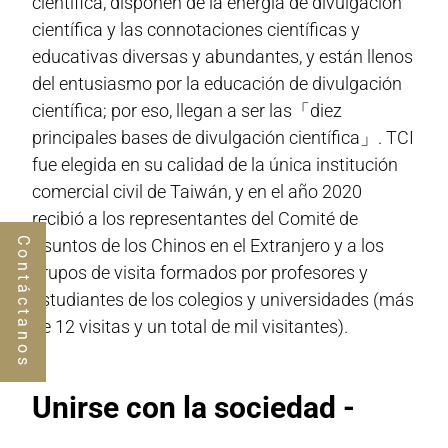
científica, disponen de la energía de divulgación
científica y las connotaciones científicas y
educativas diversas y abundantes, y están llenos
del entusiasmo por la educación de divulgación
científica; por eso, llegan a ser las「diez
principales bases de divulgación científica」. TCI
fue elegida en su calidad de la única institución
comercial civil de Taiwán, y en el año 2020
recibió a los representantes del Comité de
Asuntos de los Chinos en el Extranjero y a los
Contáctanos
grupos de visita formados por profesores y
estudiantes de los colegios y universidades (más
de 12 visitas y un total de mil visitantes).
Unirse con la sociedad -