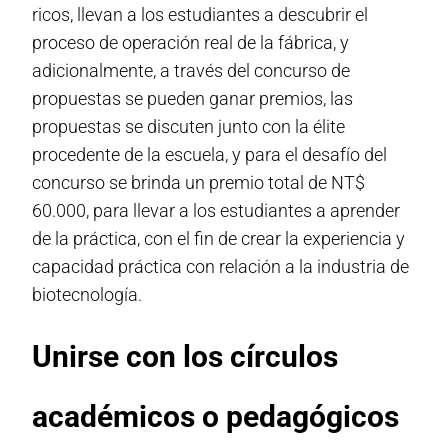
ricos, llevan a los estudiantes a descubrir el
proceso de operación real de la fábrica, y
adicionalmente, a través del concurso de
propuestas se pueden ganar premios, las
propuestas se discuten junto con la élite
procedente de la escuela, y para el desafío del
concurso se brinda un premio total de NT$
60.000, para llevar a los estudiantes a aprender
de la práctica, con el fin de crear la experiencia y
capacidad práctica con relación a la industria de
biotecnología.
Unirse con los círculos
académicos o pedagógicos