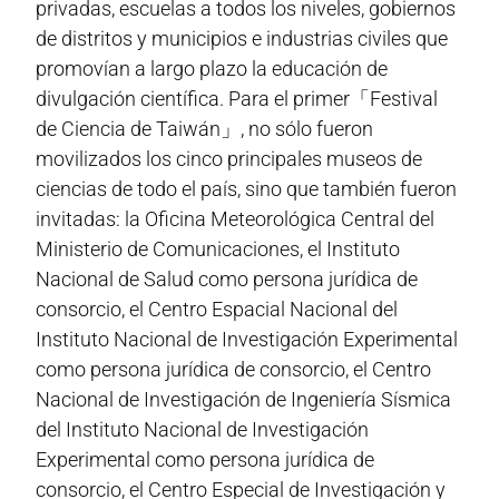
privadas, escuelas a todos los niveles, gobiernos
de distritos y municipios e industrias civiles que
promovían a largo plazo la educación de
divulgación científica. Para el primer「Festival
de Ciencia de Taiwán」, no sólo fueron
movilizados los cinco principales museos de
ciencias de todo el país, sino que también fueron
invitadas: la Oficina Meteorológica Central del
Ministerio de Comunicaciones, el Instituto
Nacional de Salud como persona jurídica de
consorcio, el Centro Espacial Nacional del
Instituto Nacional de Investigación Experimental
como persona jurídica de consorcio, el Centro
Nacional de Investigación de Ingeniería Sísmica
del Instituto Nacional de Investigación
Experimental como persona jurídica de
consorcio, el Centro Especial de Investigación y