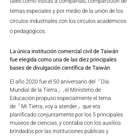
tales como visitas a compañías, compartición de
temas especiales y por medio de la unión de los
círculos industriales con los círculos académicos
o pedagógicos.
La única institución comercial civil de Taiwán
fue elegida como una de las diez principales
bases de divulgación científica de Taiwán
El año 2020 fue el 50 aniversario del「Día
Mundial de la Tierra」, el Ministerio de
Educación propuso especialmente el tema
de「Mi Tierra, voy a atender」que era
planificado conjuntamente por los 5 principales
museos de ciencias, y contaba con los auxilios
brindados por las instituciones públicas y