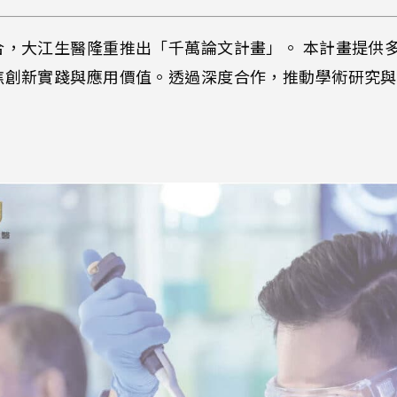
合，大江生醫隆重推出「千萬論文計畫」。 本計畫提供
焦創新實踐與應用價值。透過深度合作，推動學術研究與