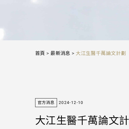
首頁
>
最新消息
>
大江生醫千萬論文計劃
官方消息
2024-12-10
大江生醫千萬論文