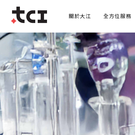
關於大江
全方位服務