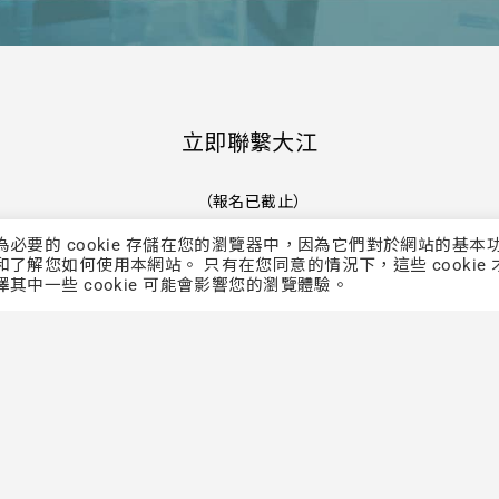
立即聯繫大江
（報名已截止）
類為必要的 cookie 存儲在您的瀏覽器中，因為它們對於網站的基本
和了解您如何使用本網站。 只有在您同意的情況下，這些 cookie 
擇其中一些 cookie 可能會影響您的瀏覽體驗。
生醫保有最終修改、變更、活動解釋及取消本活動之權利