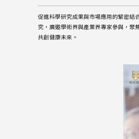
促進科學研究成果與市場應用的緊密結
究，廣邀學術界與產業界專家參與，聚
共創健康未來。