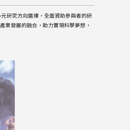
多元研究方向選擇，全面資助參與者的研
產業發展的融合，助力實現科學夢想，