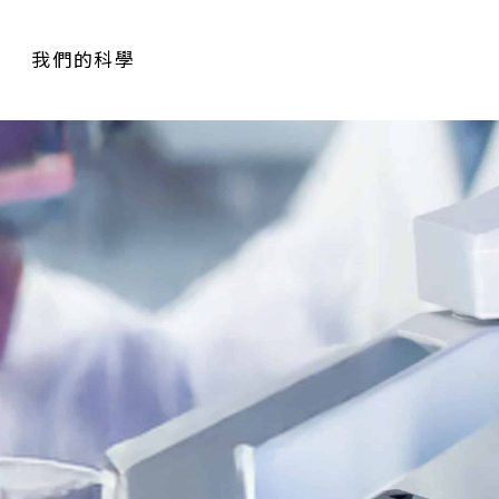
我們的科學